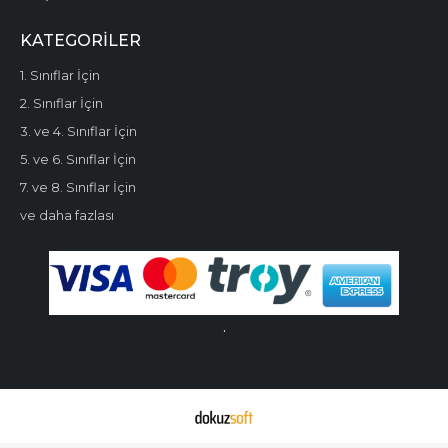
KATEGORILER
1. Sınıflar İçin
2. Sınıflar İçin
3. ve 4. Sınıflar İçin
5. ve 6. Sınıflar İçin
7. ve 8. Sınıflar İçin
ve daha fazlası
.