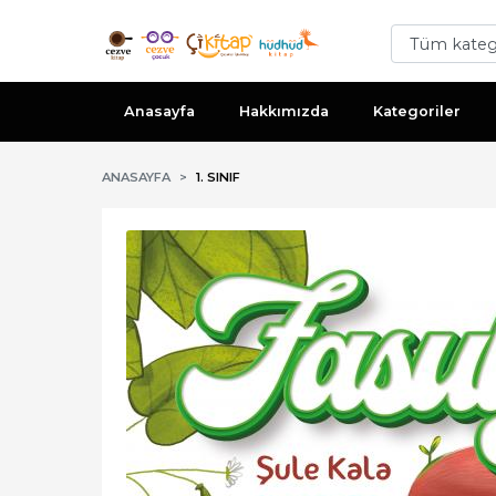
Anasayfa
Hakkımızda
Kategoriler
ANASAYFA
1. SINIF