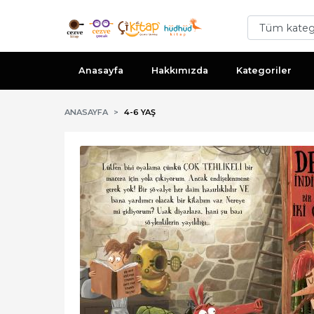
Anasayfa
Hakkımızda
Kategoriler
ANASAYFA
4-6 YAŞ