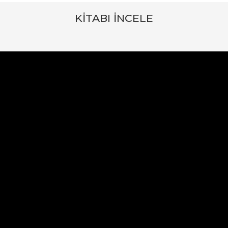
KITABI İNCELE