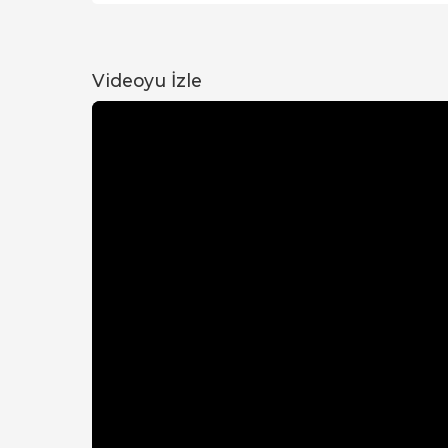
Videoyu İzle