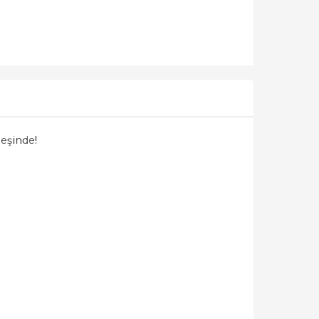
eşinde!