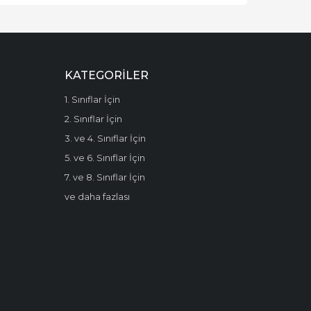
KATEGORILER
1. Sınıflar İçin
2. Sınıflar İçin
3. ve 4. Sınıflar İçin
5. ve 6. Sınıflar İçin
7. ve 8. Sınıflar İçin
ve daha fazlası