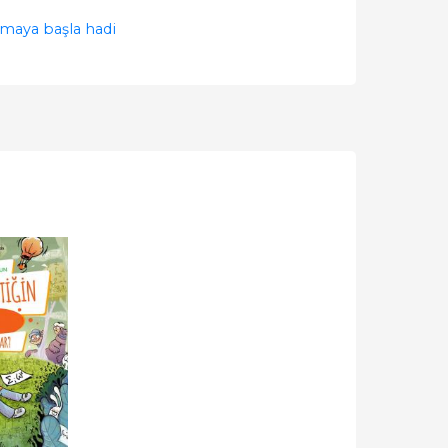
aya başla hadi