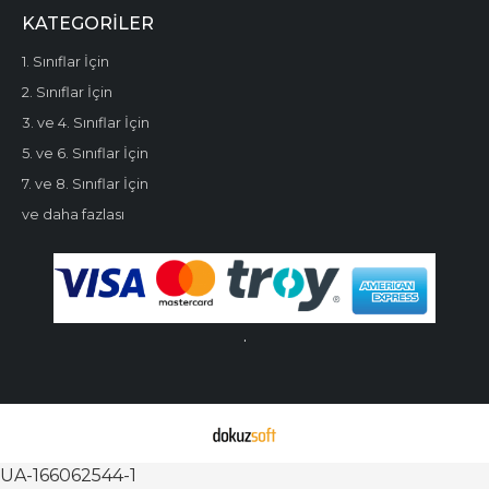
KATEGORILER
1. Sınıflar İçin
2. Sınıflar İçin
3. ve 4. Sınıflar İçin
5. ve 6. Sınıflar İçin
7. ve 8. Sınıflar İçin
ve daha fazlası
.
UA-166062544-1