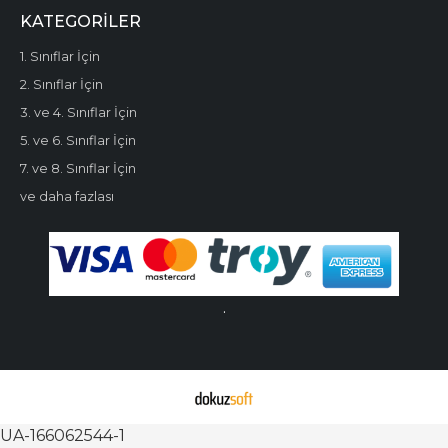
KATEGORILER
1. Sınıflar İçin
2. Sınıflar İçin
3. ve 4. Sınıflar İçin
5. ve 6. Sınıflar İçin
7. ve 8. Sınıflar İçin
ve daha fazlası
.
UA-166062544-1