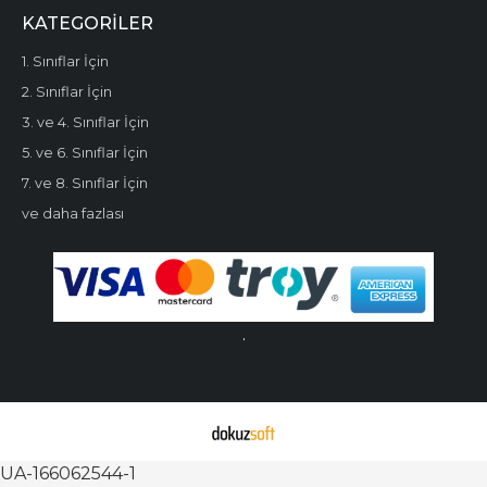
KATEGORILER
1. Sınıflar İçin
2. Sınıflar İçin
3. ve 4. Sınıflar İçin
5. ve 6. Sınıflar İçin
7. ve 8. Sınıflar İçin
ve daha fazlası
.
UA-166062544-1